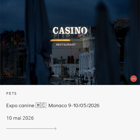
PETS
Expo canine 🇲🇨 Monaco 9-10/05/2026
10 mai 2026