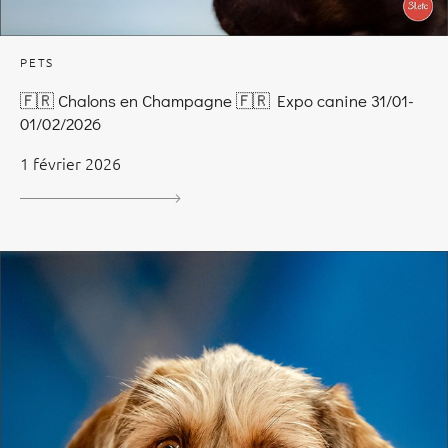
PETS
🇫🇷 Chalons en Champagne 🇫🇷 Expo canine 31/01-
01/02/2026
1 février 2026