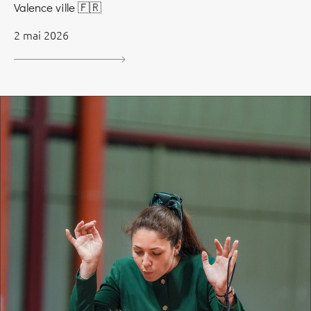
Valence ville 🇫🇷
2 mai 2026