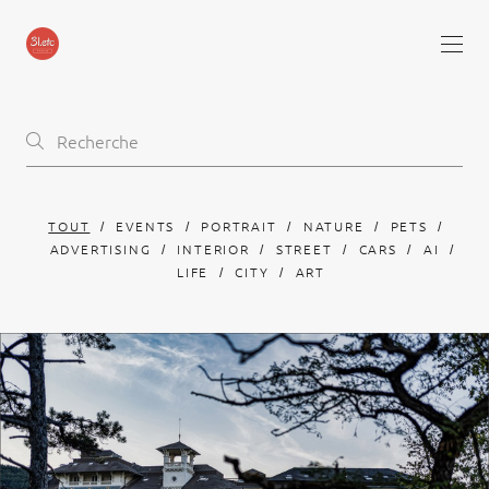
TOUT
EVENTS
PORTRAIT
NATURE
PETS
ADVERTISING
INTERIOR
STREET
CARS
AI
LIFE
CITY
ART