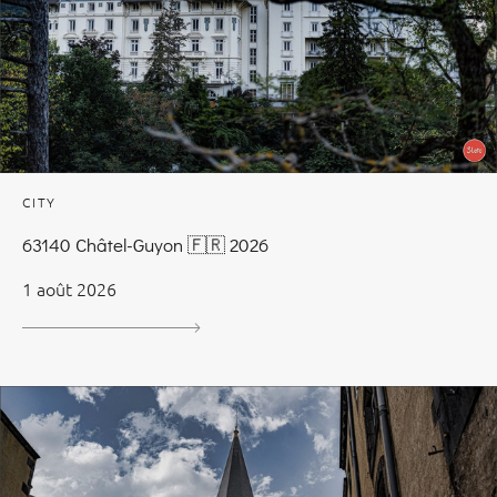
CITY
63140 Châtel-Guyon 🇫🇷 2026
1 août 2026