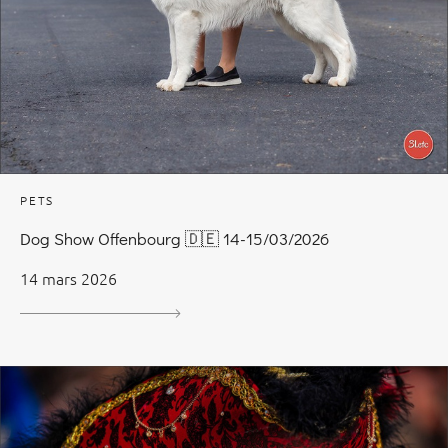
PETS
Dog Show Offenbourg 🇩🇪 14-15/03/2026
14 mars 2026