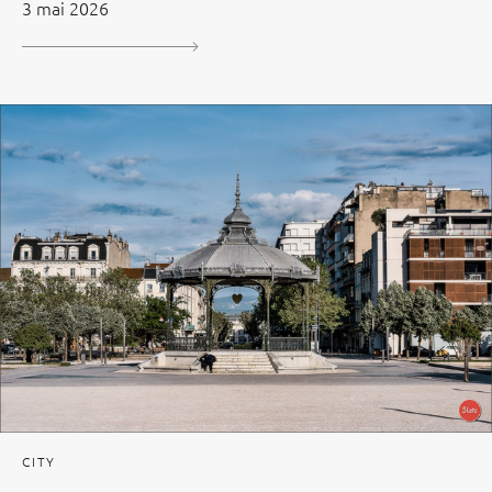
3 mai 2026
CITY