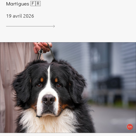
Martigues 🇫🇷
19 avril 2026