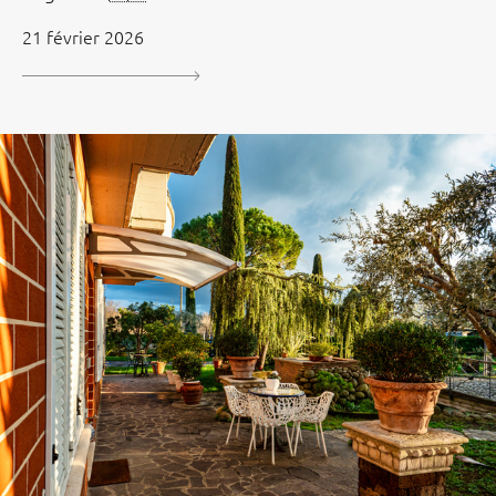
21 février 2026