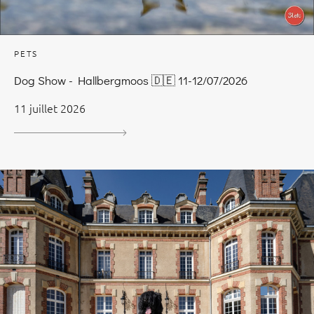
PETS
Dog Show - Hallbergmoos 🇩🇪 11-12/07/2026
11 juillet 2026