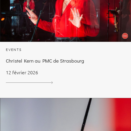
EVENTS
Christel Kern au PMC de Strasbourg
12 février 2026