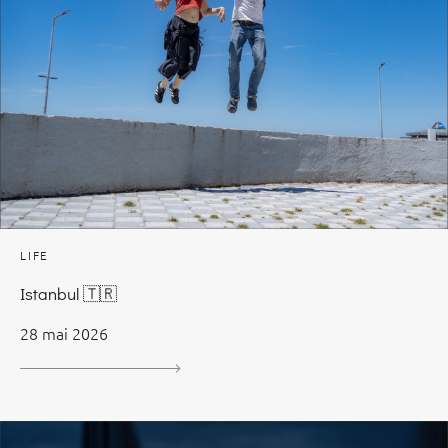
LIFE
Istanbul 🇹🇷
28 mai 2026