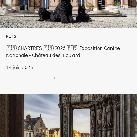
PETS
🇫🇷 CHARTRES 🇫🇷 2026 🇫🇷 Exposition Canine
Nationale - Château des Boulard
14 juin 2026