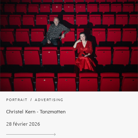
PORTRAIT
ADVERTISING
Christel Kern - Tanzmatten
28 février 2026