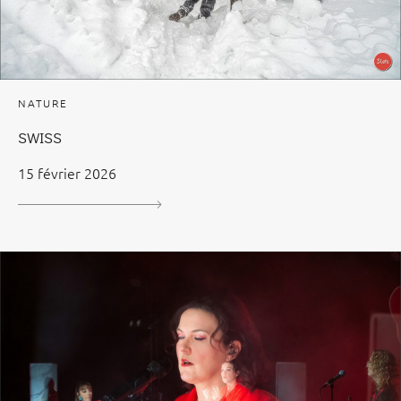
NATURE
SWISS
15 février 2026