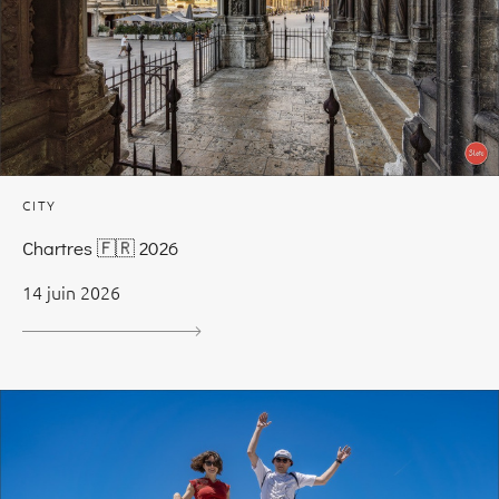
CITY
Chartres 🇫🇷 2026
14 juin 2026