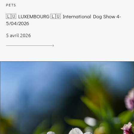
PETS
🇱🇺 LUXEMBOURG 🇱🇺 International Dog Show 4-
5/04/2026
5 avril 2026