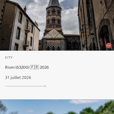
CITY
Riom (63200) 🇫🇷 2026
31 juillet 2026