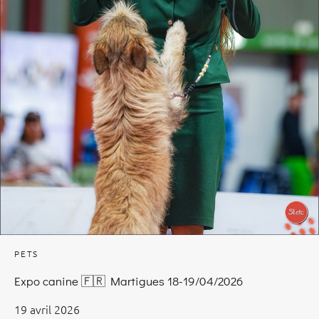
PETS
Expo canine 🇫🇷 Martigues 18-19/04/2026
19 avril 2026