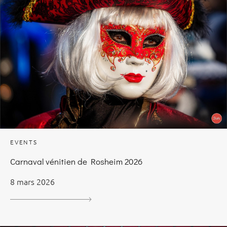
EVENTS
Carnaval vénitien de Rosheim 2026
8 mars 2026