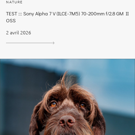
NATURE
TEST ::: Sony Alpha 7 V (ILCE-7M5) 70-200mm f/2.8 GM II
OSS
2 avril 2026