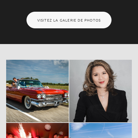
VISITEZ LA GALERIE DE PHOTOS