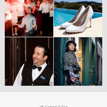
Copiez le lien