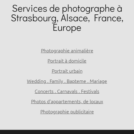
Services de photographe à
Strasbourg, Alsace, France,
Europe
Photographie animalière
Portrait à domicile
Portrait urbain
Wedding . Family . Bapteme . Mariage
Concerts . Carnavals . Festivals
Photos d'appartements, de locaux
Photographie publicitaire