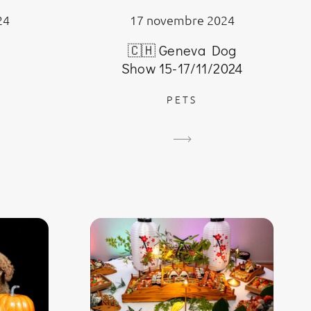
24
17 novembre 2024
🇨🇭 Geneva Dog
Show 15-17/11/2024
PETS