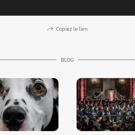
Copiez le lien
BLOG