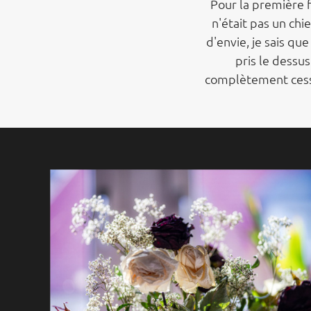
Pour la première 
n'était pas un chi
d'envie, je sais que
pris le dessus
complètement cessé 