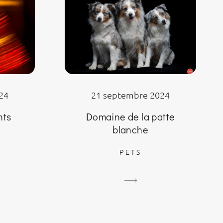
24
21 septembre 2024
nts
Domaine de la patte
blanche
PETS