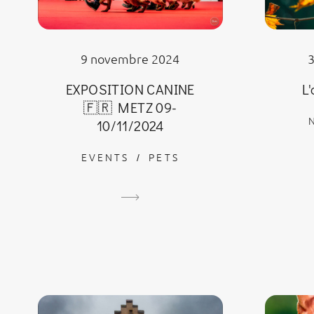
9 novembre 2024
EXPOSITION CANINE
L
🇫🇷 METZ 09-
10/11/2024
EVENTS
PETS