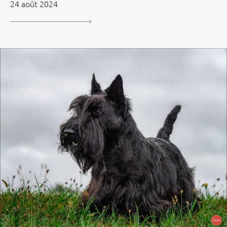
24 août 2024