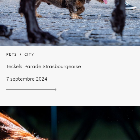
PETS
CITY
Teckels Parade Strasbourgeoise
7 septembre 2024