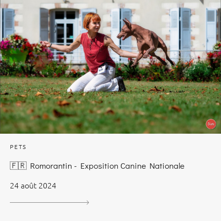
PETS
🇫🇷 Romorantin - Exposition Canine Nationale
24 août 2024