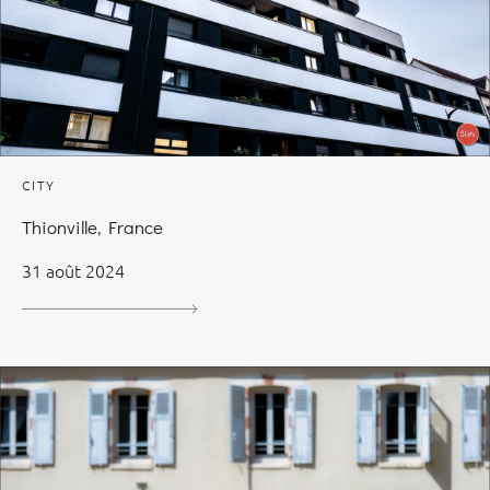
CITY
Thionville, France
31 août 2024