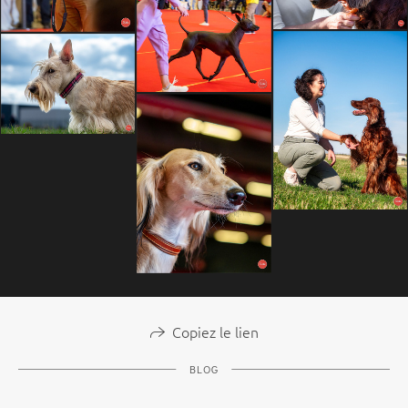
Copiez le lien
BLOG