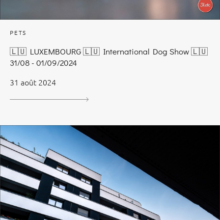
PETS
🇱🇺 LUXEMBOURG 🇱🇺 International Dog Show 🇱🇺
31/08 - 01/09/2024
31 août 2024