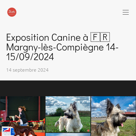
Exposition Canine à 🇫🇷
Margny-lès-Compiègne 14-
15/09/2024
14 septembre 2024