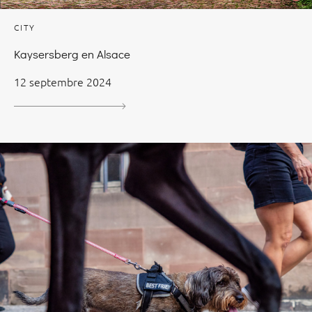
CITY
Kaysersberg en Alsace
12 septembre 2024