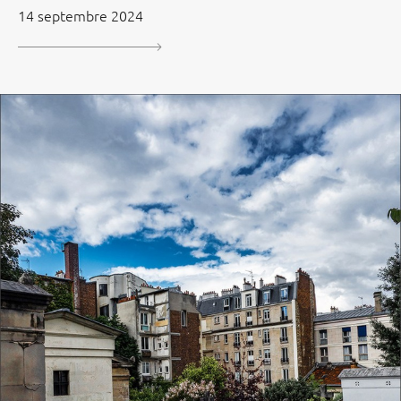
14 septembre 2024