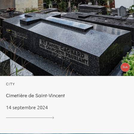
CITY
Cimetière de Saint-Vincent
14 septembre 2024