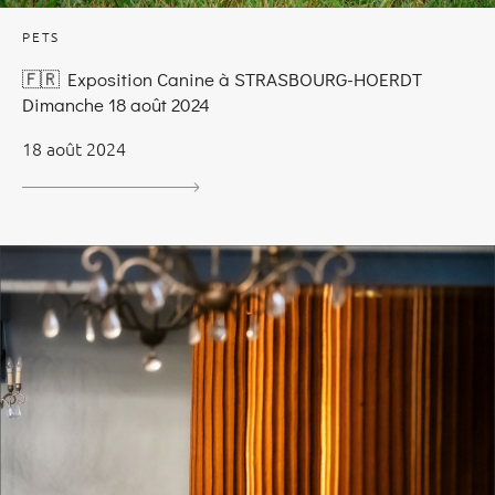
PETS
🇫🇷 Exposition Canine à STRASBOURG-HOERDT
Dimanche 18 août 2024
18 août 2024