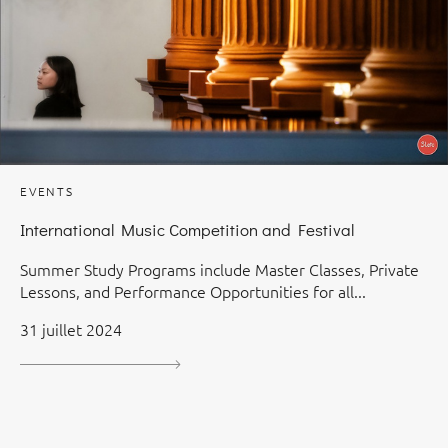
EVENTS
International Music Competition and Festival
Summer Study Programs include Master Classes, Private
Lessons, and Performance Opportunities for all...
31 juillet 2024