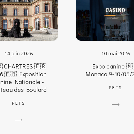
10 mai 2026
14 juin 2026
Expo canine 🇲
 CHARTRES 🇫🇷
Monaco 9-10/05/
6 🇫🇷 Exposition
nine Nationale -
PETS
teau des Boulard
PETS