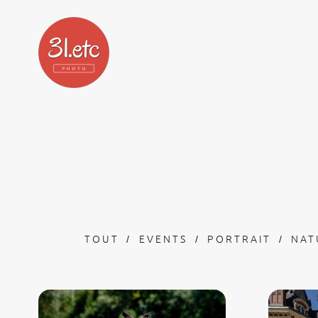
TOUT
EVENTS
PORTRAIT
NAT