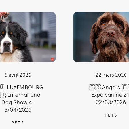
22 mars 2026
5 avril 2026
🇫🇷 Angers 🇫
🇺 LUXEMBOURG
Expo canine 21
🇺 International
22/03/2026
Dog Show 4-
5/04/2026
PETS
PETS