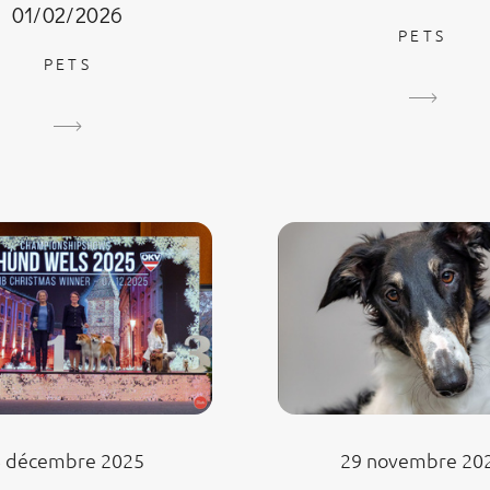
01/02/2026
PETS
PETS
29 novembre 20
6 décembre 2025