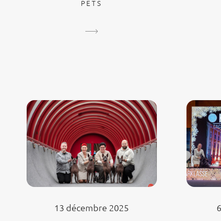
PETS
13 décembre 2025