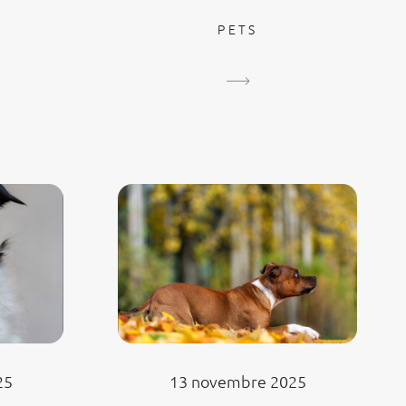
PETS
25
13 novembre 2025