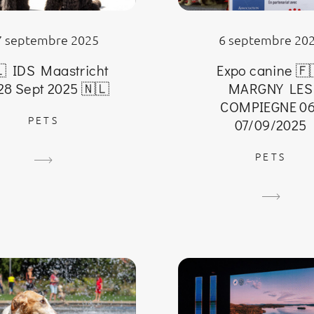
7 septembre 2025
6 septembre 20
 IDS Maastricht
Expo canine 🇫
28 Sept 2025 🇳🇱
MARGNY LES
COMPIEGNE 06
PETS
07/09/2025
PETS