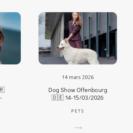
14 mars 2026
🇷
Dog Show Offenbourg
-
🇩🇪 14-15/03/2026
PETS