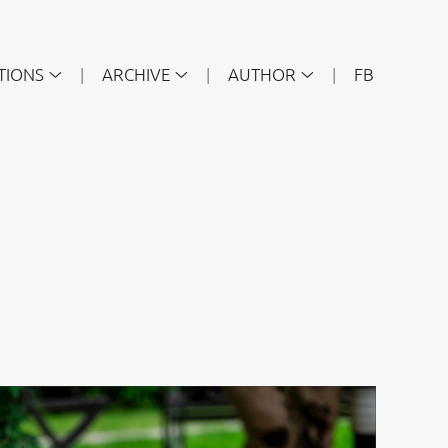
TIONS
ARCHIVE
AUTHOR
FB