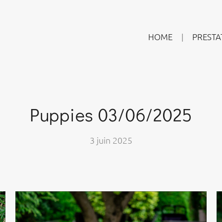
HOME
PRESTA
Puppies 03/06/2025
3 juin 2025