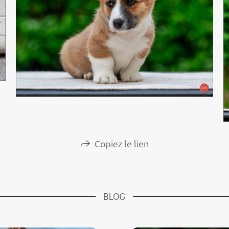
Copiez le lien
BLOG