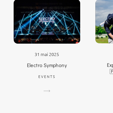
31 mai 2025
Ex
Electro Symphony

EVENTS