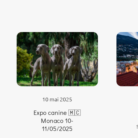
10 mai 2025
Expo canine 🇲🇨
Monaco 10-
11/05/2025