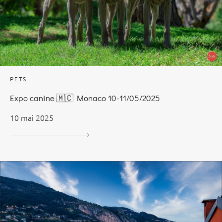
PETS
Expo canine 🇲🇨 Monaco 10-11/05/2025
10 mai 2025