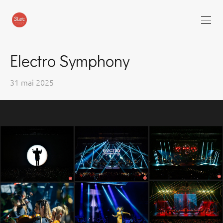
Electro Symphony
31 mai 2025