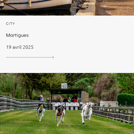
CITY
Martigues
19 avril 2025