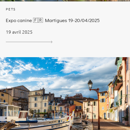
PETS
Expo canine 🇫🇷 Martigues 19-20/04/2025
19 avril 2025