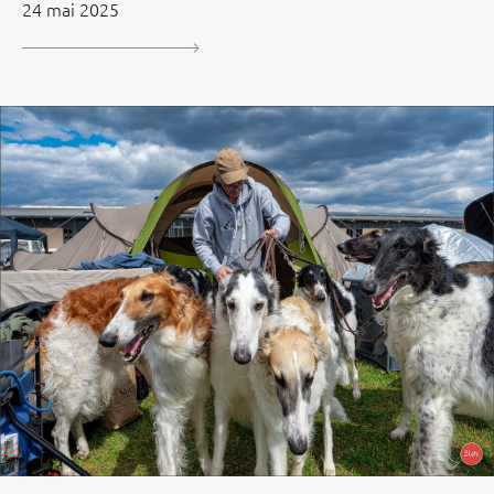
24 mai 2025