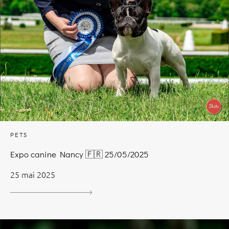
PETS
Expo canine Nancy 🇫🇷 25/05/2025
25 mai 2025