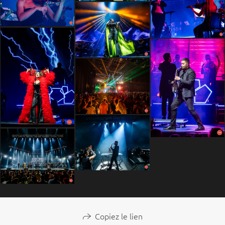
Copiez le lien