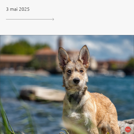
3 mai 2025