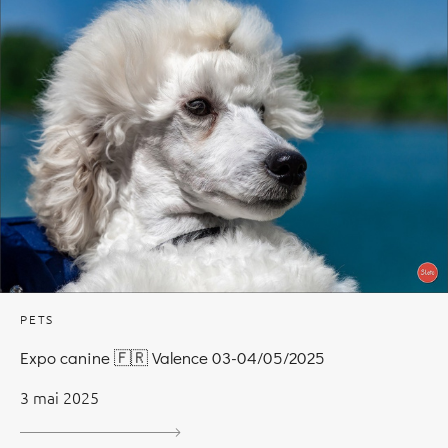
PETS
Expo canine 🇫🇷 Valence 03-04/05/2025
3 mai 2025