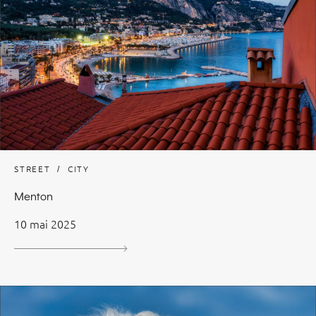
STREET
CITY
Menton
10 mai 2025