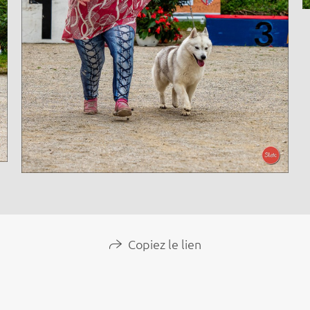
Copiez le lien