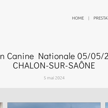
HOME
PRESTA
on Canine Nationale 05/05/
CHALON-SUR-SAÔNE
5 mai 2024