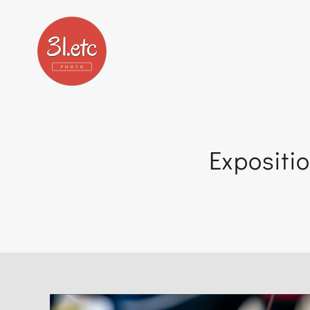
Expositi