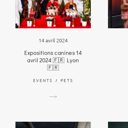
14 avril 2024
Expositions canines 14
avril 2024 🇫🇷 Lyon
🇫🇷
EVENTS
PETS