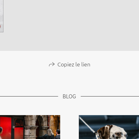
Copiez le lien
BLOG