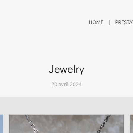
HOME
PRESTA
Jewelry
20 avril 2024