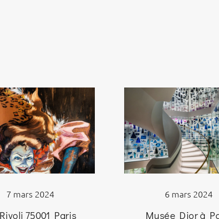
7 mars 2024
6 mars 2024
Rivoli 75001 Paris
Musée Dior à Pa