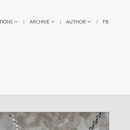
TIONS
ARCHIVE
AUTHOR
FB