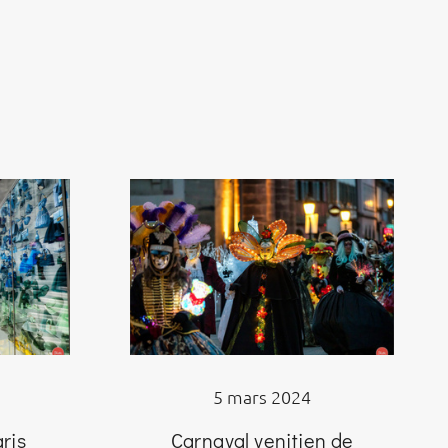
5 mars 2024
ris
Carnaval venitien de