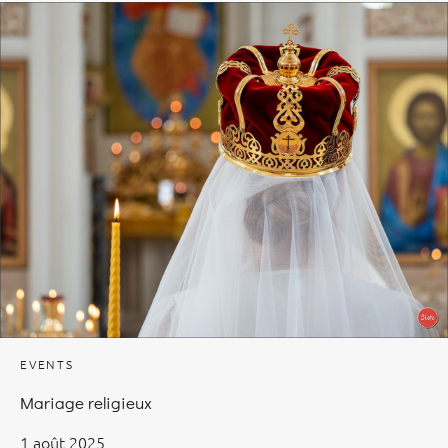
EVENTS
Mariage religieux
1 août 2025