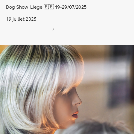
Dog Show Liege 🇧🇪 19-29/07/2025
19 juillet 2025