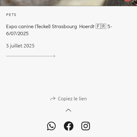
PETS
Expo canine (Teckel) Strasbourg Hoerdt 🇫🇷 5-
6/07/2025
5 juillet 2025
Copiez le lien