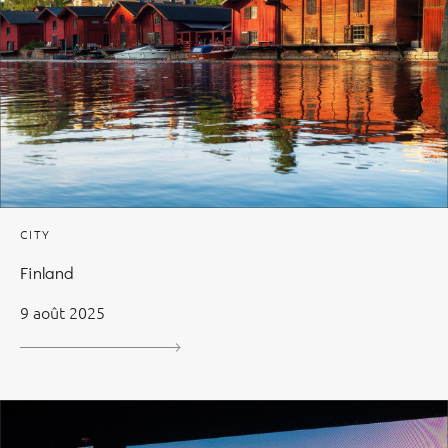
CITY
Finland
9 août 2025