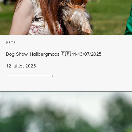
PETS
Dog Show Hallbergmoos 🇩🇪 11-13/07/2025
12 juillet 2025