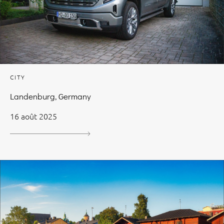
CITY
Landenburg, Germany
16 août 2025