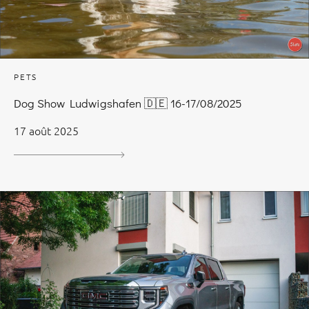
PETS
Dog Show Ludwigshafen 🇩🇪 16-17/08/2025
17 août 2025