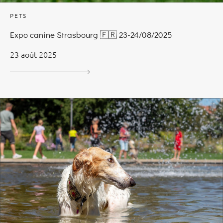
PETS
Expo canine Strasbourg 🇫🇷 23-24/08/2025
23 août 2025