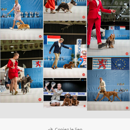
Copiez le lien