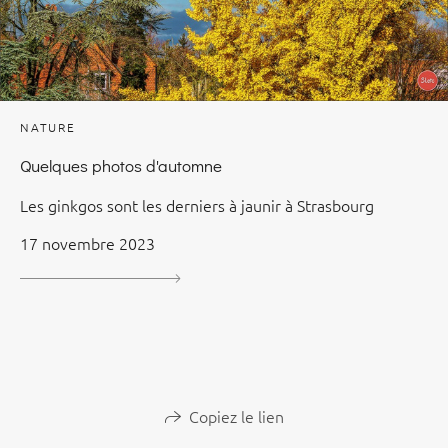
NATURE
Quelques photos d'automne
Les ginkgos sont les derniers à jaunir à Strasbourg
17 novembre 2023
Copiez le lien