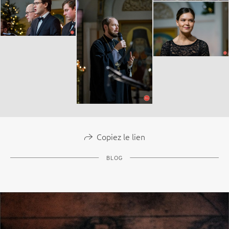
Copiez le lien
BLOG