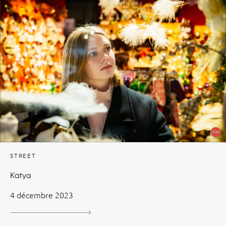
STREET
Katya
4 décembre 2023