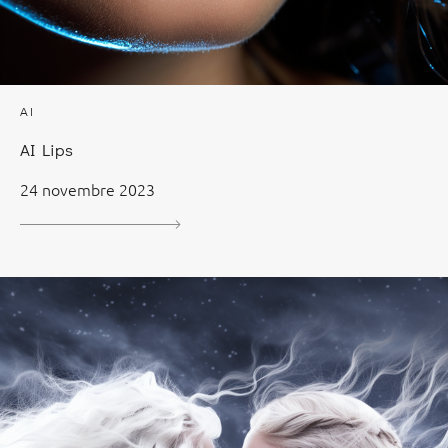
AI
AI Lips
24 novembre 2023