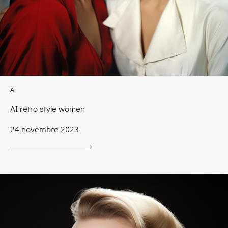
AI
AI retro style women
24 novembre 2023