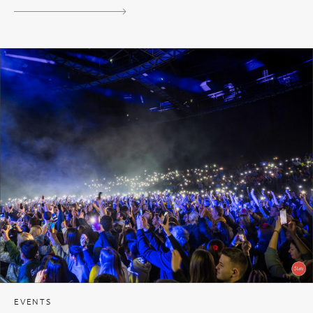
EVENTS