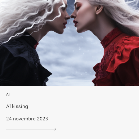
AI
AI kissing
24 novembre 2023