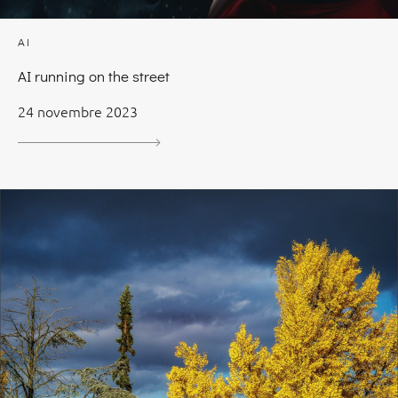
AI
AI running on the street
24 novembre 2023