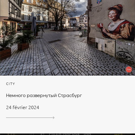
CITY
Немного развернутый Страсбург
24 février 2024