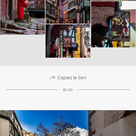
Copiez le lien
BLOG