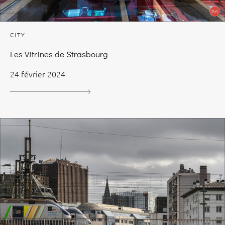
CITY
Les Vitrines de Strasbourg
24 février 2024