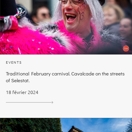
EVENTS
Traditional February carnival. Cavalcade on the streets
of Selestat.
18 février 2024