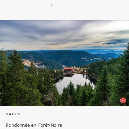
NATURE
Randonnée en Forêt-Noire