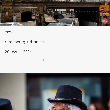
CITY
Strasbourg. Urbanism.
20 février 2024