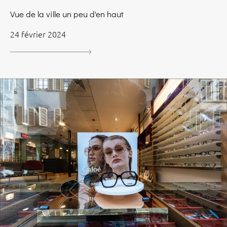
Vue de la ville un peu d'en haut
24 février 2024