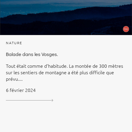
NATURE
Balade dans les Vosges.
Tout était comme d'habitude. La montée de 300 mètres
sur les sentiers de montagne a été plus difficile que
prévu....
6 février 2024