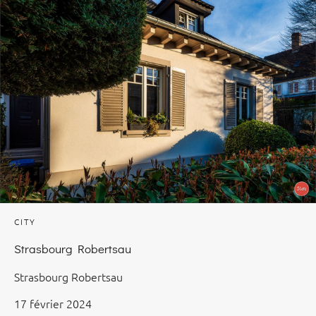
CITY
Strasbourg Robertsau
Strasbourg Robertsau
17 février 2024