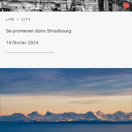
LIFE
CITY
Se promener dans Strasbourg
14 février 2024